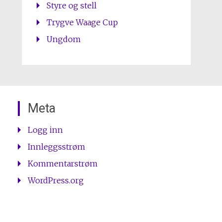
Styre og stell
Trygve Waage Cup
Ungdom
Meta
Logg inn
Innleggsstrøm
Kommentarstrøm
WordPress.org