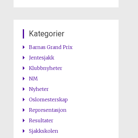
Kategorier
Barnas Grand Prix
Jentesjakk
Klubbnyheter
NM
Nyheter
Oslomesterskap
Representasjon
Resultater
Sjakkskolen