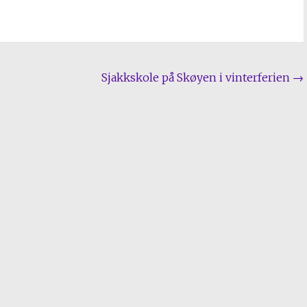
Sjakkskole på Skøyen i vinterferien
→