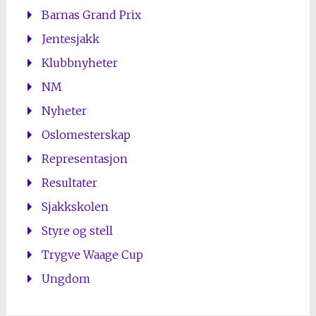
Barnas Grand Prix
Jentesjakk
Klubbnyheter
NM
Nyheter
Oslomesterskap
Representasjon
Resultater
Sjakkskolen
Styre og stell
Trygve Waage Cup
Ungdom