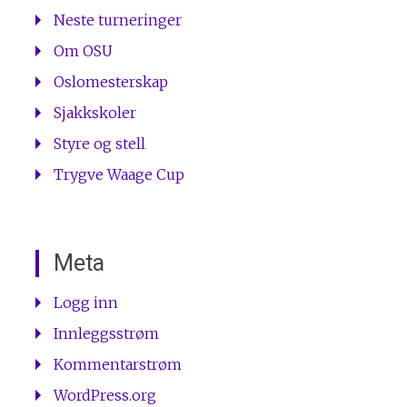
Neste turneringer
Om OSU
Oslomesterskap
Sjakkskoler
Styre og stell
Trygve Waage Cup
Meta
Logg inn
Innleggsstrøm
Kommentarstrøm
WordPress.org