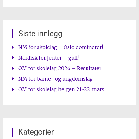
Siste innlegg
NM for skolelag – Oslo dominerer!
Nordisk for jenter – gull!
OM for skolelag 2026 – Resultater
NM for barne- og ungdomslag
OM for skolelag helgen 21.-22. mars
Kategorier