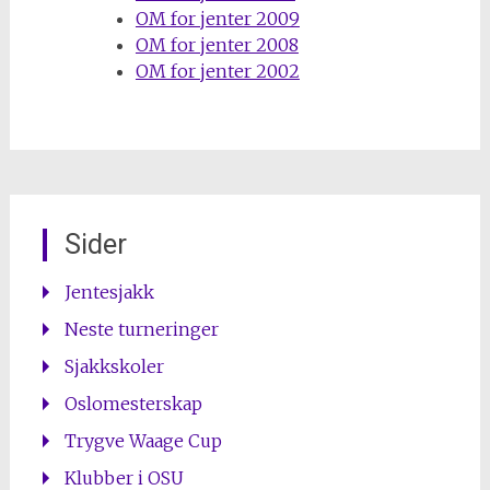
OM for jenter 2009
OM for jenter 2008
OM for jenter 2002
Sider
Jentesjakk
Neste turneringer
Sjakkskoler
Oslomesterskap
Trygve Waage Cup
Klubber i OSU