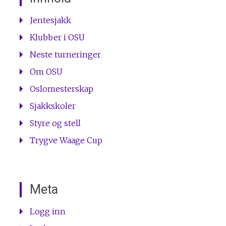
Jentesjakk
Klubber i OSU
Neste turneringer
Om OSU
Oslomesterskap
Sjakkskoler
Styre og stell
Trygve Waage Cup
Meta
Logg inn