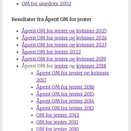
OM for ungdom 2002
Resultater fra Åpent OM for jenter
Åpent OM for jenter og kvinner 2025
Åpent OM for jenter og kvinner 2024
Åpent OM for jenter og kvinner 2023
Åpent OM for jenter 2022
Åpent OM for jenter og kvinner 2019
Åpent OM for
jenter
og
kvinner 2018
Åpent OM for jenter og kvinner
2017
Åpent OM for jenter 2016
Åpent OM for jenter 2015
Åpent OM for jenter 2014
Åpent OM for jenter 2013
OM for jenter 2012
OM for jenter 2011
OM for jenter 2010