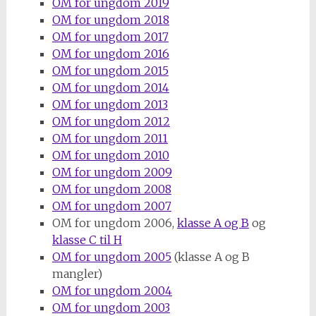
OM for ungdom 2019
OM for ungdom 2018
OM for ungdom 2017
OM for ungdom 2016
OM for ungdom 2015
OM for ungdom 2014
OM for ungdom 2013
OM for ungdom 2012
OM for ungdom 2011
OM for ungdom 2010
OM for ungdom 2009
OM for ungdom 2008
OM for ungdom 2007
OM for ungdom 2006,
klasse A og B
og
klasse C til H
OM for ungdom 2005
(klasse A og B
mangler)
OM for ungdom 2004
OM for ungdom 2003