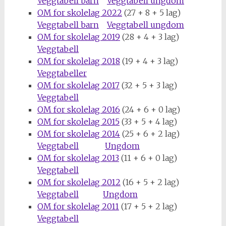
Veggtabell barn
Veggtabell ungdom
OM for skolelag 2022
(27 + 8 + 5 lag)
Veggtabell barn
Veggtabell ungdom
OM for skolelag 2019
(28 + 4 + 3 lag)
Veggtabell
OM for skolelag 2018
(19 + 4 + 3 lag)
Veggtabeller
OM for skolelag 2017
(32 + 5 + 3 lag)
Veggtabell
OM for skolelag 2016
(24 + 6 + 0 lag)
OM for skolelag 2015
(33 + 5 + 4 lag)
OM for skolelag 2014
(25 + 6 + 2 lag)
Veggtabell
Ungdom
OM for skolelag 2013
(11 + 6 + 0 lag)
Veggtabell
OM for skolelag 2012
(16 + 5 + 2 lag)
Veggtabell
Ungdom
OM for skolelag 2011
(17 + 5 + 2 lag)
Veggtabell