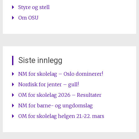
Styre og stell
Om OSU
Siste innlegg
NM for skolelag – Oslo dominerer!
Nordisk for jenter – gull!
OM for skolelag 2026 – Resultater
NM for barne- og ungdomslag
OM for skolelag helgen 21.-22. mars