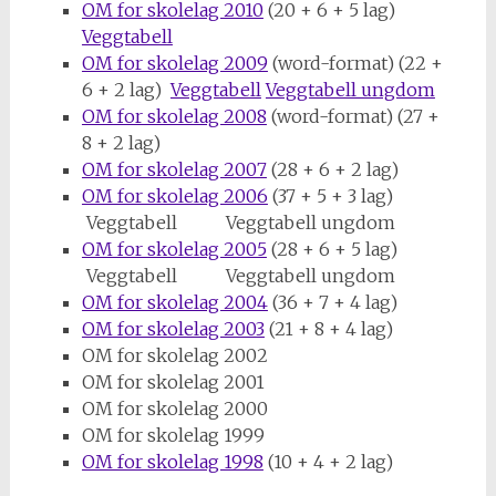
OM for skolelag 2010
(20 + 6 + 5 lag)
Veggtabell
OM for skolelag 2009
(word-format) (22 +
6 + 2 lag)
Veggtabell
Veggtabell ungdom
OM for skolelag 2008
(word-format) (27 +
8 + 2 lag)
OM for skolelag 2007
(28 + 6 + 2 lag)
OM for skolelag 2006
(37 + 5 + 3 lag)
Veggtabell Veggtabell ungdom
OM for skolelag 2005
(28 + 6 + 5 lag)
Veggtabell Veggtabell ungdom
OM for skolelag 2004
(36 + 7 + 4 lag)
OM for skolelag 2003
(21 + 8 + 4 lag)
OM for skolelag 2002
OM for skolelag 2001
OM for skolelag 2000
OM for skolelag 1999
OM for skolelag 1998
(10 + 4 + 2 lag)