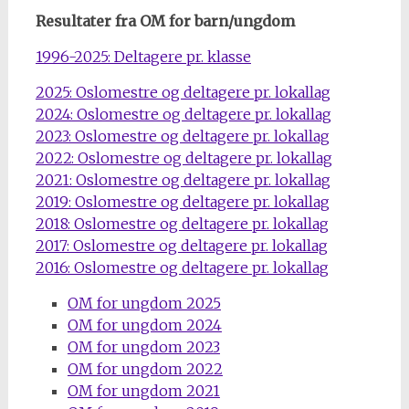
Resultater fra OM for barn/ungdom
1996-2025: Deltagere pr. klasse
2025: Oslomestre og deltagere pr. lokallag
2024: Oslomestre og deltagere pr. lokallag
2023: Oslomestre og deltagere pr. lokallag
2022: Oslomestre og deltagere pr. lokallag
2021: Oslomestre og deltagere pr. lokallag
2019: Oslomestre og deltagere pr. lokallag
2018: Oslomestre og deltagere pr. lokallag
2017: Oslomestre og deltagere pr. lokallag
2016: Oslomestre og deltagere pr. lokallag
OM for ungdom 2025
OM for ungdom 2024
OM for ungdom 2023
OM for ungdom 2022
OM for ungdom 2021