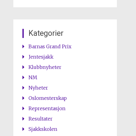
Kategorier
Barnas Grand Prix
Jentesjakk
Klubbnyheter
NM
Nyheter
Oslomesterskap
Representasjon
Resultater
Sjakkskolen