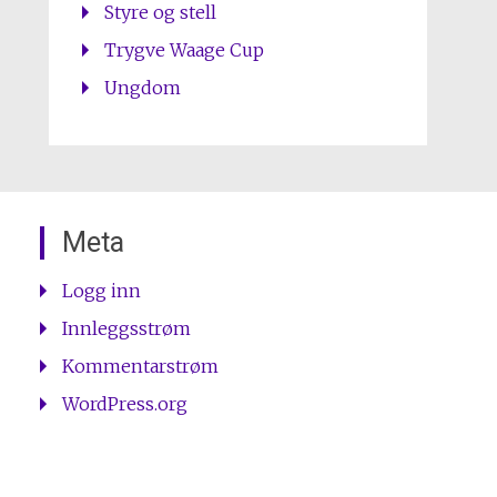
Styre og stell
Trygve Waage Cup
Ungdom
Meta
Logg inn
Innleggsstrøm
Kommentarstrøm
WordPress.org