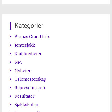
Kategorier
Barnas Grand Prix
Jentesjakk
Klubbnyheter
NM
Nyheter
Oslomesterskap
Representasjon
Resultater
Sjakkskolen