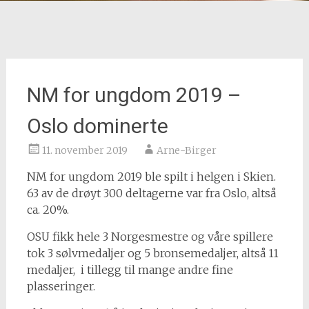
NM for ungdom 2019 –
Oslo dominerte
11. november 2019
Arne-Birger
NM for ungdom 2019 ble spilt i helgen i Skien.
63 av de drøyt 300 deltagerne var fra Oslo, altså
ca. 20%.
OSU fikk hele 3 Norgesmestre og våre spillere
tok 3 sølvmedaljer og 5 bronsemedaljer, altså 11
medaljer, i tillegg til mange andre fine
plasseringer.