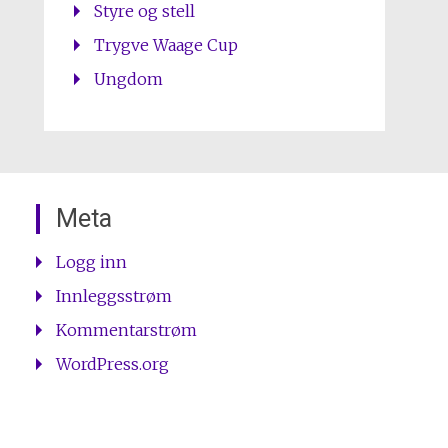
Styre og stell
Trygve Waage Cup
Ungdom
Meta
Logg inn
Innleggsstrøm
Kommentarstrøm
WordPress.org