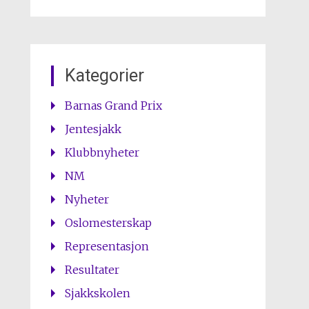
Kategorier
Barnas Grand Prix
Jentesjakk
Klubbnyheter
NM
Nyheter
Oslomesterskap
Representasjon
Resultater
Sjakkskolen