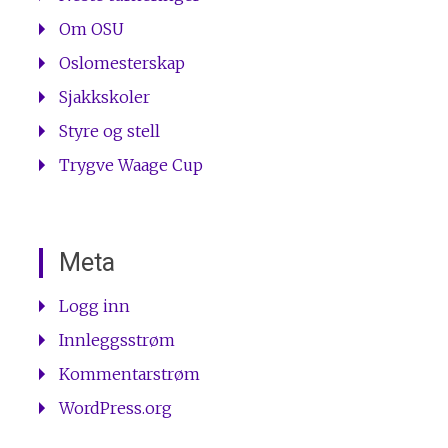
Om OSU
Oslomesterskap
Sjakkskoler
Styre og stell
Trygve Waage Cup
Meta
Logg inn
Innleggsstrøm
Kommentarstrøm
WordPress.org