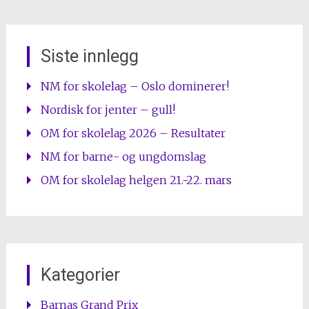
Siste innlegg
NM for skolelag – Oslo dominerer!
Nordisk for jenter – gull!
OM for skolelag 2026 – Resultater
NM for barne- og ungdomslag
OM for skolelag helgen 21.-22. mars
Kategorier
Barnas Grand Prix