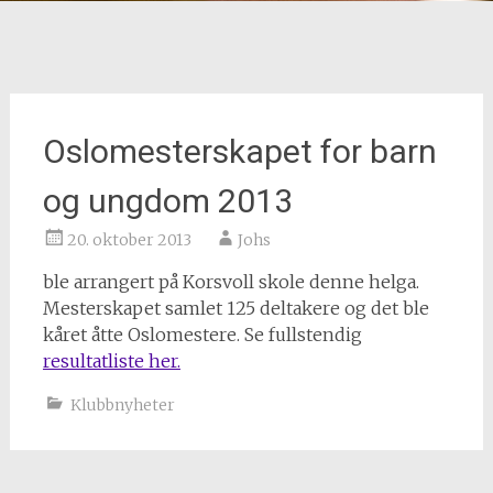
Oslomesterskapet for barn
og ungdom 2013
20. oktober 2013
Johs
ble arrangert på Korsvoll skole denne helga.
Mesterskapet samlet 125 deltakere og det ble
kåret åtte Oslomestere. Se fullstendig
resultatliste her.
Klubbnyheter