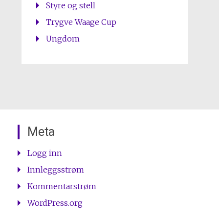
Styre og stell
Trygve Waage Cup
Ungdom
Meta
Logg inn
Innleggsstrøm
Kommentarstrøm
WordPress.org