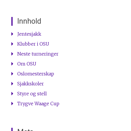
Innhold
Jentesjakk
Klubber i OSU
Neste turneringer
Om OSU
Oslomesterskap
Sjakkskoler
Styre og stell
Trygve Waage Cup