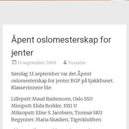
Åpent oslomesterskap for
jenter
13. september 2009
Torstein
Søndag 13. september var det Åpent
oslomesterskap for jenter BGP på Sjakkhuset.
Klassevinnere ble:
Lilleputt: Maud Rødsmoen, Oslo SSU
Miniputt: Elida Brekke, 1911 U
Mikroputt: Elise S. Jacobsen, Tromsø SKU
Begynner: Maria Skaslien, Tigerklubben