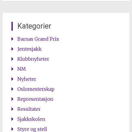
Kategorier
Barnas Grand Prix
Jentesjakk
Klubbnyheter
NM
Nyheter
Oslomesterskap
Representasjon
Resultater
Sjakkskolen
Styre og stell