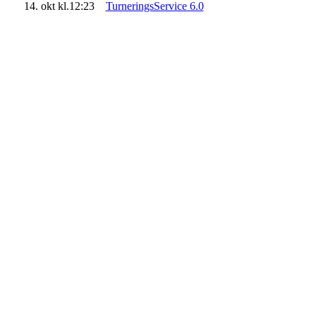
14. okt kl.12:23
TurneringsService 6.0